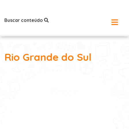
Buscar conteúdo
Rio Grande do Sul