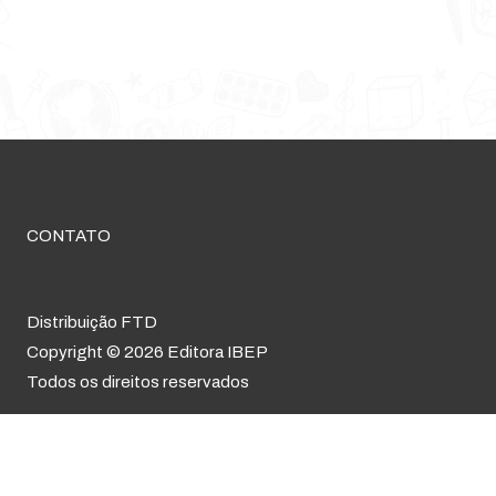
CONTATO
Distribuição FTD
Copyright © 2026 Editora IBEP
Todos os direitos reservados