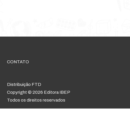
CONTATO
Distribuição FTD
Copyright © 2026 Editora IBEP
Todos os direitos reservados