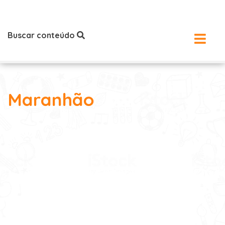
Buscar conteúdo
Maranhão