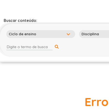
Buscar conteúdo:
Erro