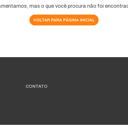
mentamos, mas o que você procura não foi encontra
VOLTAR PARA PÁGINA INICIAL
CONTATO