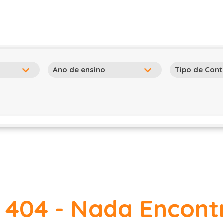
 404 - Nada Encon