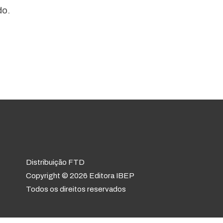
do.
Distribuição FTD
Copyright © 2026 Editora IBEP
Todos os direitos reservados