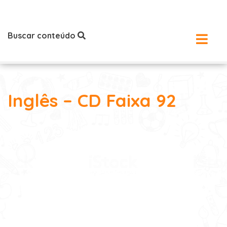
Buscar conteúdo
Inglês – CD Faixa 92