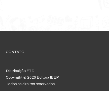
CONTATO
Distribuição FTD
Copyright © 2026 Editora IBEP
Todos os direitos reservados