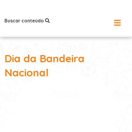
Buscar conteúdo
Dia da Bandeira
Nacional