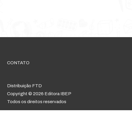
CONTATO
Distribuição FTD
Copyright © 2026 Editora IBEP
Todos os direitos reservados