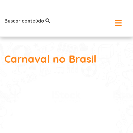
Buscar conteúdo
Carnaval no Brasil