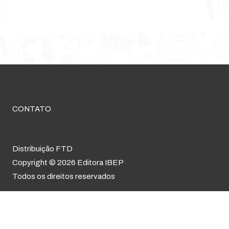
CONTATO
Distribuição FTD
Copyright © 2026 Editora IBEP
Todos os direitos reservados