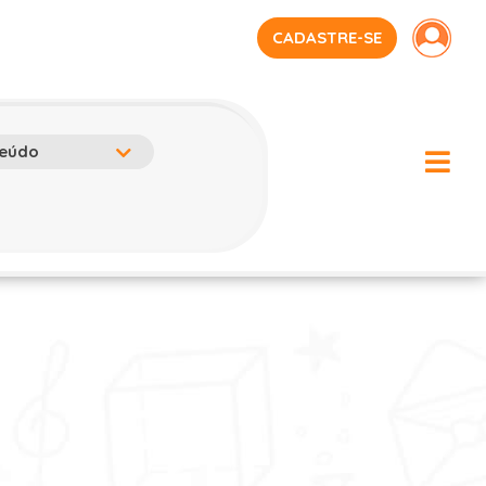
CADASTRE-SE