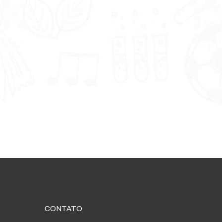
CONTATO