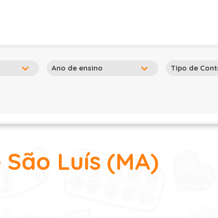
 São Luís (MA)