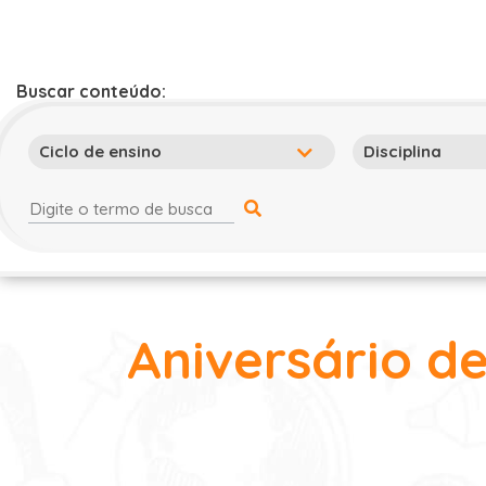
Buscar conteúdo:
Aniversário de