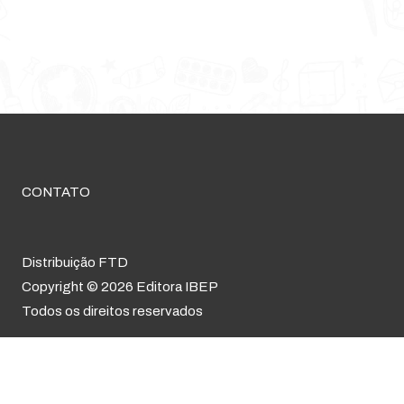
CONTATO
Distribuição FTD
Copyright © 2026 Editora IBEP
Todos os direitos reservados