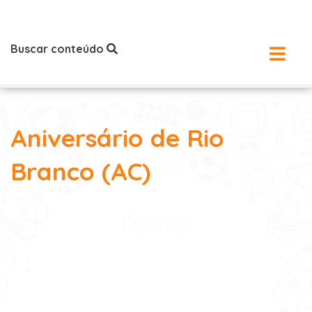
Buscar conteúdo
Aniversário de Rio
Branco (AC)