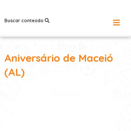
Buscar conteúdo
Aniversário de Maceió
(AL)