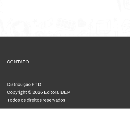
CONTATO
Distribuição FTD
Copyright © 2026 Editora IBEP
Todos os direitos reservados