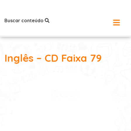
Buscar conteúdo
Inglês – CD Faixa 79