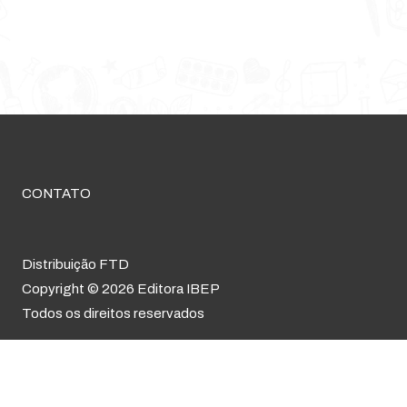
CONTATO
Distribuição FTD
Copyright © 2026 Editora IBEP
Todos os direitos reservados