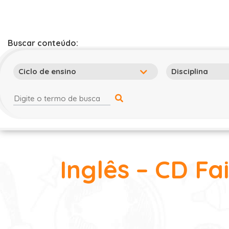
Buscar conteúdo:
Inglês – CD Fa