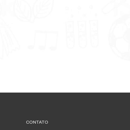
CONTATO