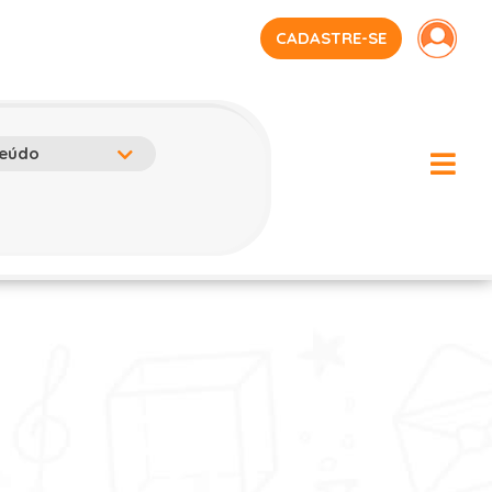
CADASTRE-SE