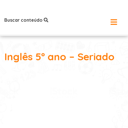
Buscar conteúdo
Inglês 5º ano – Seriado