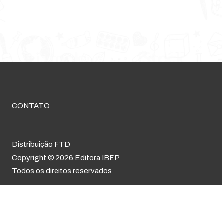
CONTATO
Distribuição FTD
Copyright © 2026 Editora IBEP
Todos os direitos reservados