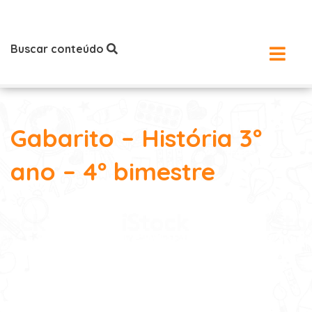
Buscar conteúdo
Gabarito – História 3º
ano – 4º bimestre