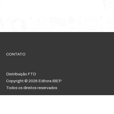
CONTATO
Distribuição FTD
Copyright © 2026 Editora IBEP
Todos os direitos reservados