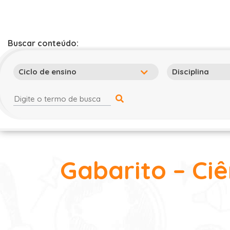
Buscar conteúdo:
Gabarito – Ciê