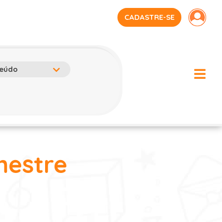
CADASTRE-SE
mestre