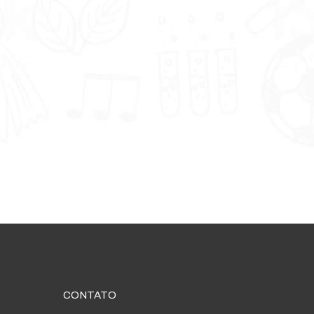
CONTATO