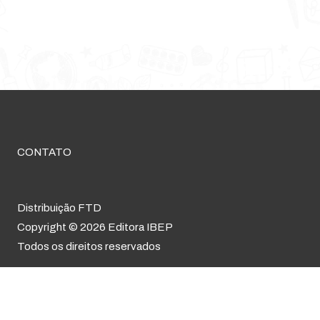
CONTATO
Distribuição FTD
Copyright © 2026 Editora IBEP
Todos os direitos reservados