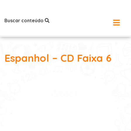
Buscar conteúdo
Espanhol – CD Faixa 6