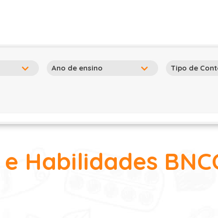
e Habilidades BNCC