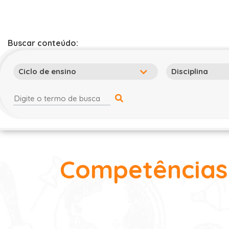
Buscar conteúdo:
Competências 