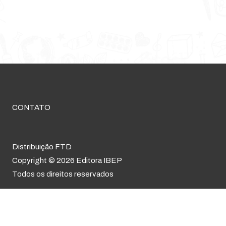
CONTATO
Distribuição FTD
Copyright © 2026 Editora IBEP
Todos os direitos reservados