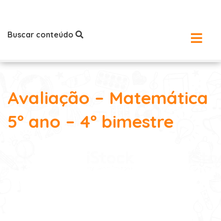
Buscar conteúdo
Avaliação – Matemática
5º ano – 4º bimestre