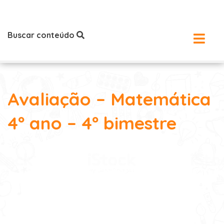
Buscar conteúdo
Avaliação – Matemática
4º ano – 4º bimestre