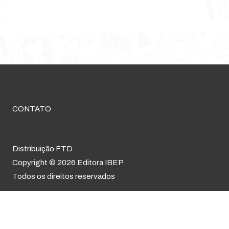
CONTATO
Distribuição FTD
Copyright © 2026 Editora IBEP
Todos os direitos reservados