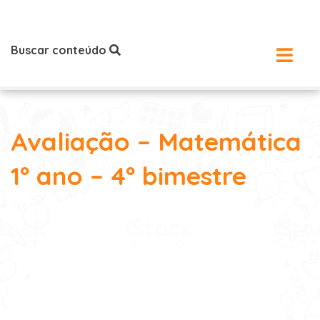
Buscar conteúdo
Avaliação – Matemática
1º ano – 4º bimestre