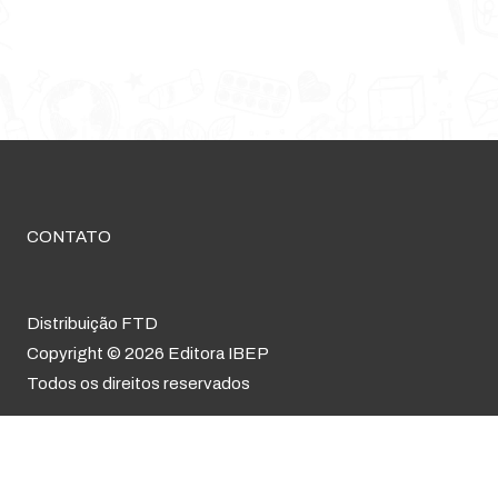
CONTATO
Distribuição FTD
Copyright © 2026 Editora IBEP
Todos os direitos reservados