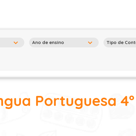
ngua Portuguesa 4º