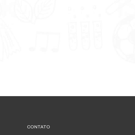
CONTATO