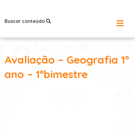
Buscar conteúdo
Avaliação – Geografia 1º
ano – 1ºbimestre