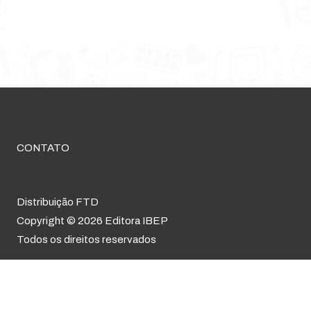
CONTATO
Distribuição FTD
Copyright © 2026 Editora IBEP
Todos os direitos reservados