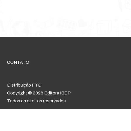
CONTATO
Distribuição FTD
Copyright © 2026 Editora IBEP
Todos os direitos reservados