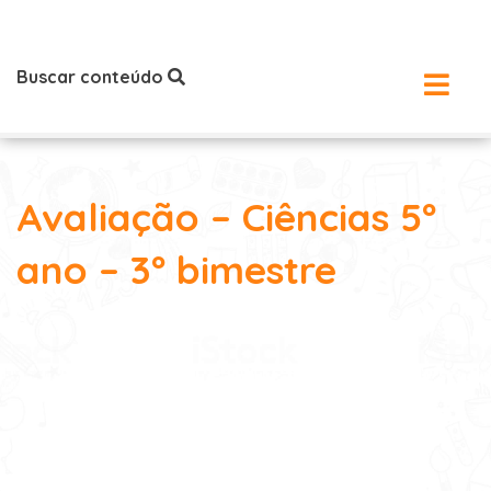
Buscar conteúdo
Avaliação – Ciências 5º
ano – 3º bimestre