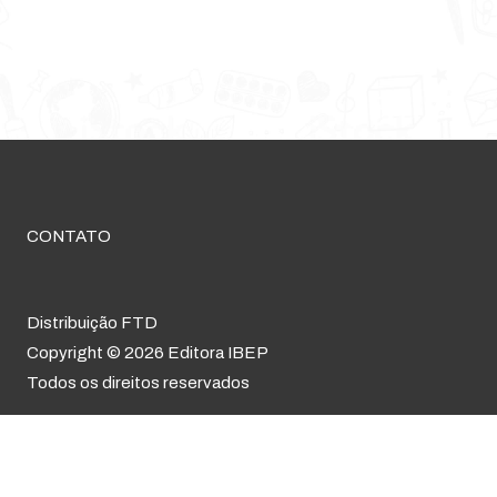
CONTATO
Distribuição FTD
Copyright © 2026 Editora IBEP
Todos os direitos reservados