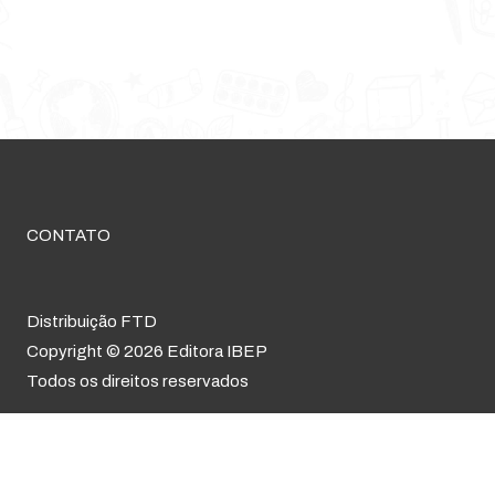
CONTATO
Distribuição FTD
Copyright © 2026 Editora IBEP
Todos os direitos reservados