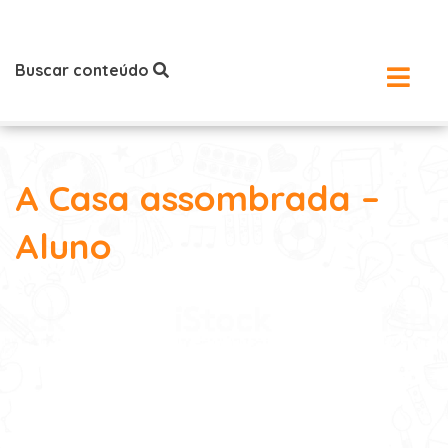
Buscar conteúdo
A Casa assombrada –
Aluno