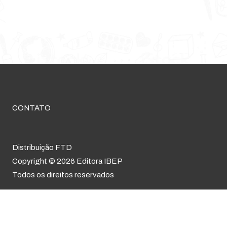
CONTATO
Distribuição FTD
Copyright © 2026 Editora IBEP
Todos os direitos reservados