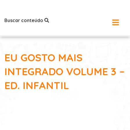
Buscar conteúdo
EU GOSTO MAIS
INTEGRADO VOLUME 3 –
ED. INFANTIL